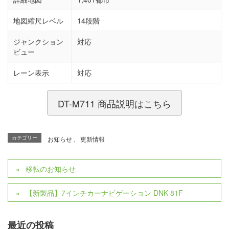
地図縮尺レベル
14段階
ジャンクション
対応
ビュー
レーン表示
対応
DT-M711 商品説明はこちら
カテゴリー
お知らせ
、
更新情報
移転のお知らせ
【新製品】7インチカーナビゲーション DNK-81F
最近の投稿