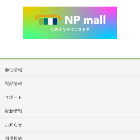
会社情報
製品情報
サポート
更新情報
お知らせ
利用規約