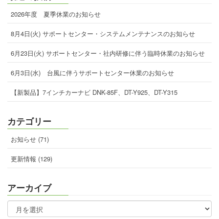
2026年度 夏季休業のお知らせ
8月4日(火) サポートセンター・システムメンテナンスのお知らせ
6月23日(火) サポートセンター・社内研修に伴う臨時休業のお知らせ
6月3日(水) 台風に伴うサポートセンター休業のお知らせ
【新製品】7インチカーナビ DNK-85F、DT-Y925、DT-Y315
カテゴリー
お知らせ (71)
更新情報 (129)
アーカイブ