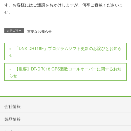
す。お客様にはご迷惑をおかけしますが、何卒ご容赦くださいま
せ。
カテゴリー
重要なお知らせ
「DNK-DR118F」プログラムソフト更新のお詫びとお知ら
せ
【重要】DT-DR018 GPS週数ロールオーバーに関するお知
らせ
会社情報
製品情報