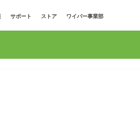
報
サポート
ストア
ワイパー事業部