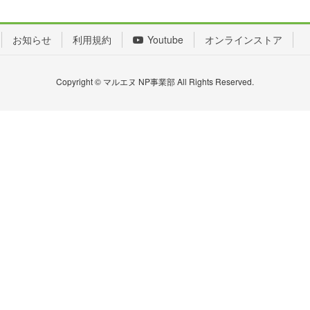
お知らせ
利用規約
Youtube
オンラインストア
Copyright © マルエヌ NP事業部 All Rights Reserved.