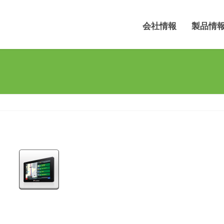
会社情報
製品情