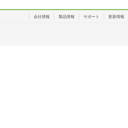
会社情報
製品情報
サポート
更新情報