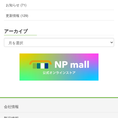
お知らせ (71)
更新情報 (129)
アーカイブ
会社情報
製品情報