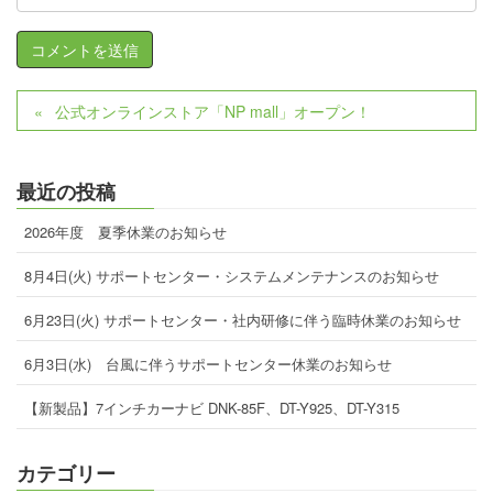
公式オンラインストア「NP mall」オープン！
最近の投稿
2026年度 夏季休業のお知らせ
8月4日(火) サポートセンター・システムメンテナンスのお知らせ
6月23日(火) サポートセンター・社内研修に伴う臨時休業のお知らせ
6月3日(水) 台風に伴うサポートセンター休業のお知らせ
【新製品】7インチカーナビ DNK-85F、DT-Y925、DT-Y315
カテゴリー