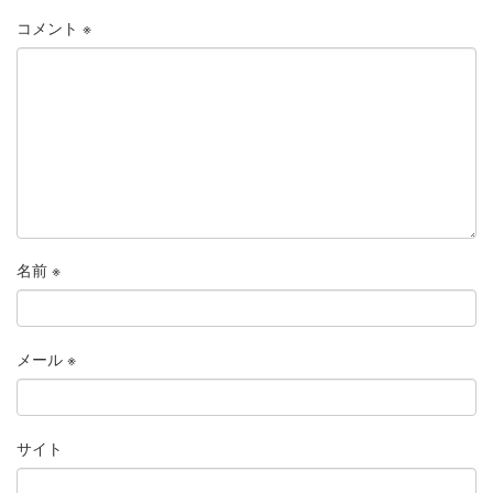
コメント
※
名前
※
メール
※
サイト