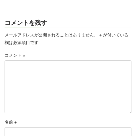
コメントを残す
メールアドレスが公開されることはありません。
※
が付いている
欄は必須項目です
コメント
※
名前
※