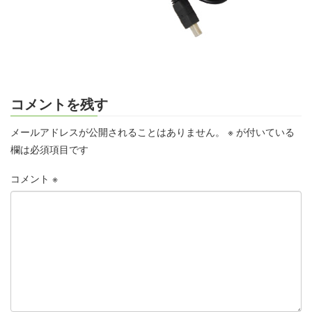
コメントを残す
メールアドレスが公開されることはありません。
※
が付いている
欄は必須項目です
コメント
※