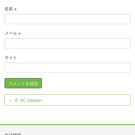
名前
※
メール
※
サイト
K_AC-adapter
会社情報