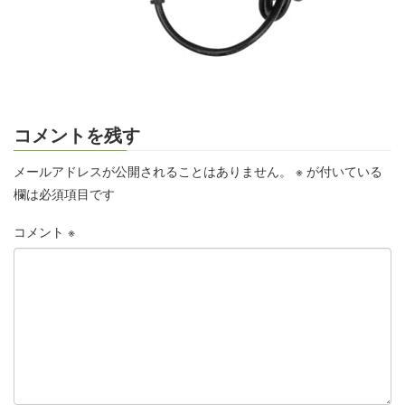
コメントを残す
メールアドレスが公開されることはありません。
※
が付いている
欄は必須項目です
コメント
※