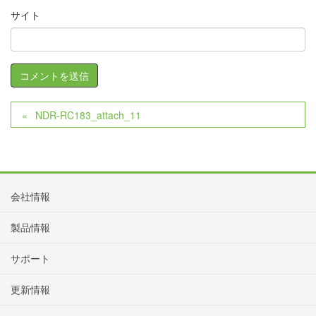
サイト
NDR-RC183_attach_11
会社情報
製品情報
サポート
更新情報