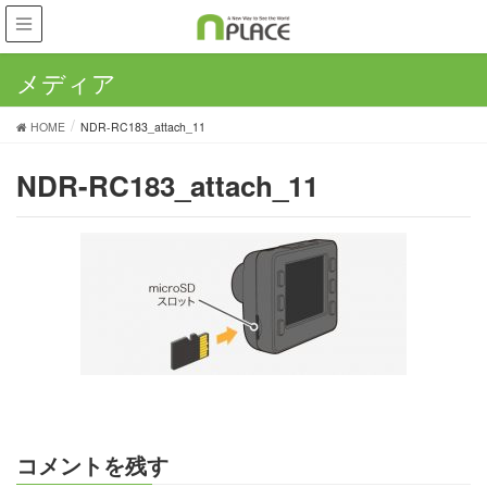
メディア
HOME
NDR-RC183_attach_11
NDR-RC183_attach_11
コメントを残す