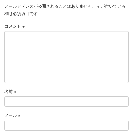
メールアドレスが公開されることはありません。
※
が付いている
欄は必須項目です
コメント
※
名前
※
メール
※