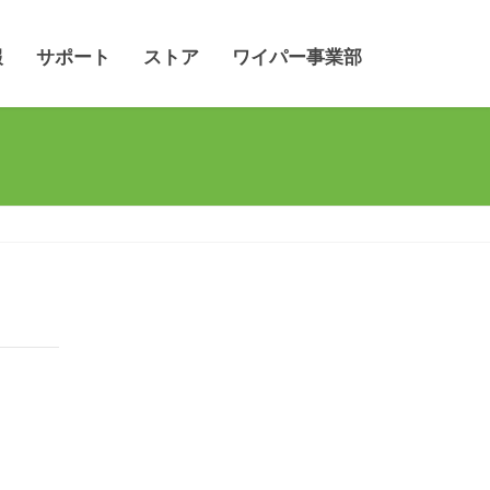
報
サポート
ストア
ワイパー事業部