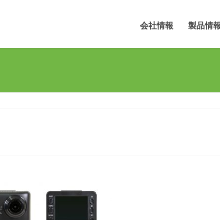
会社情報
製品情