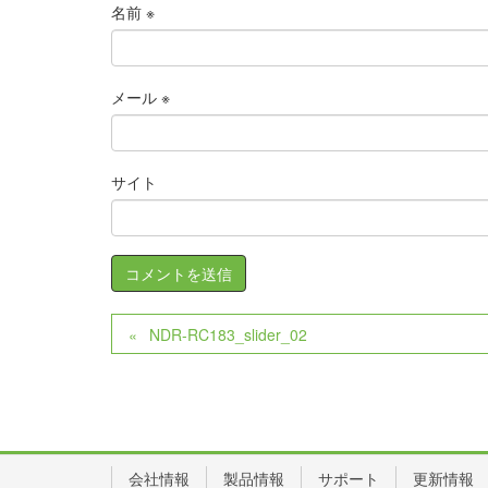
名前
※
メール
※
サイト
NDR-RC183_slider_02
会社情報
製品情報
サポート
更新情報