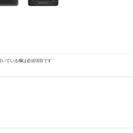
付いている欄は必須項目です