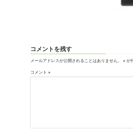
コメントを残す
メールアドレスが公開されることはありません。
※
が
コメント
※