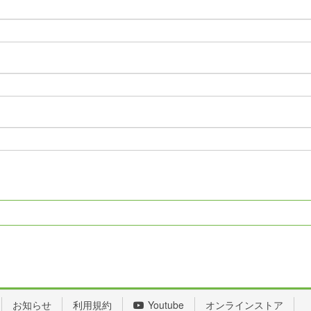
お知らせ
利用規約
Youtube
オンラインストア