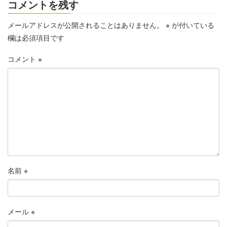
コメントを残す
メールアドレスが公開されることはありません。
※
が付いている
欄は必須項目です
コメント
※
名前
※
メール
※