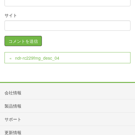
サイト
ndr-rc229fmg_desc_04
会社情報
製品情報
サポート
更新情報