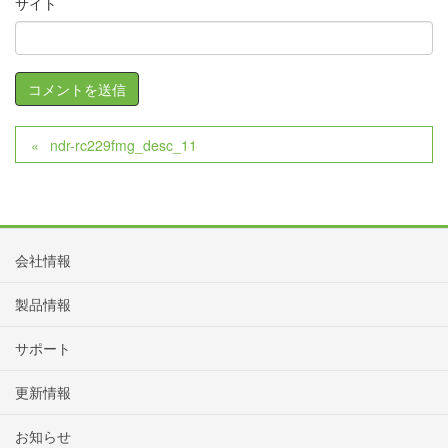
サイト
ndr-rc229fmg_desc_11
会社情報
製品情報
サポート
更新情報
お知らせ