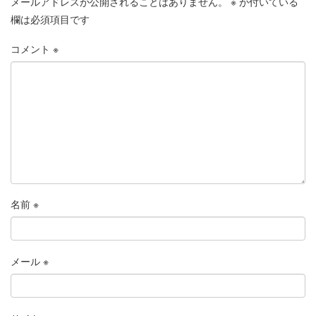
メールアドレスが公開されることはありません。
※
が付いている
欄は必須項目です
コメント
※
名前
※
メール
※