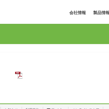
会社情報
製品情