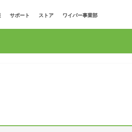
報
サポート
ストア
ワイパー事業部